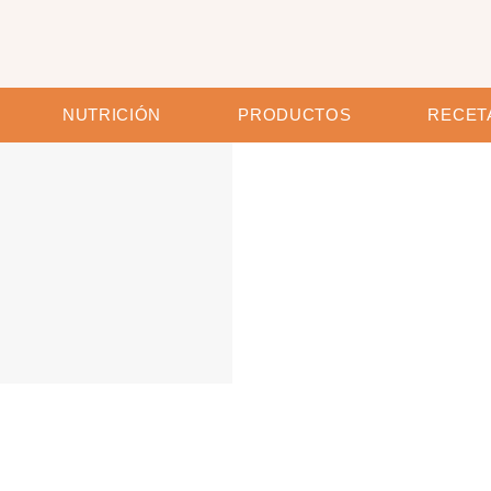
NUTRICIÓN
PRODUCTOS
RECET