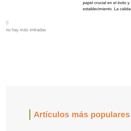
papel crucial en el éxito y
establecimiento. La calidad
no hay más entradas
Artículos más populares