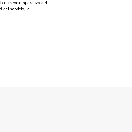
 la eficiencia operativa del
 del servicio, la