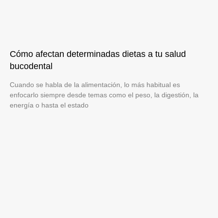
Cómo afectan determinadas dietas a tu salud
bucodental
Cuando se habla de la alimentación, lo más habitual es
enfocarlo siempre desde temas como el peso, la digestión, la
energía o hasta el estado