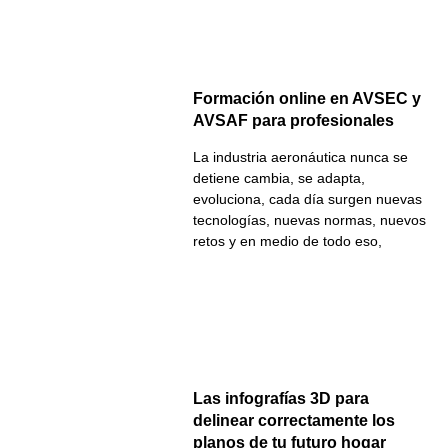
Formación online en AVSEC y
AVSAF para profesionales
La industria aeronáutica nunca se
detiene cambia, se adapta,
evoluciona, cada día surgen nuevas
tecnologías, nuevas normas, nuevos
retos y en medio de todo eso,
Las infografías 3D para
delinear correctamente los
planos de tu futuro hogar