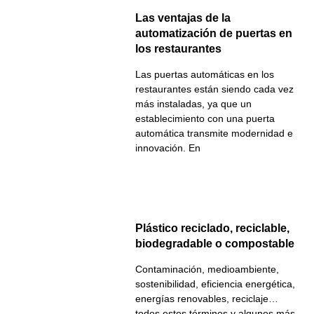
Las ventajas de la
automatización de puertas en
los restaurantes
Las puertas automáticas en los
restaurantes están siendo cada vez
más instaladas, ya que un
establecimiento con una puerta
automática transmite modernidad e
innovación. En
Plástico reciclado, reciclable,
biodegradable o compostable
Contaminación, medioambiente,
sostenibilidad, eficiencia energética,
energías renovables, reciclaje…
todos estos términos y algunos más,