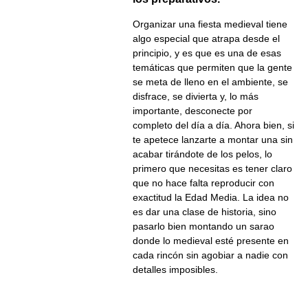
Organizar una fiesta medieval tiene
algo especial que atrapa desde el
principio, y es que es una de esas
temáticas que permiten que la gente
se meta de lleno en el ambiente, se
disfrace, se divierta y, lo más
importante, desconecte por
completo del día a día. Ahora bien, si
te apetece lanzarte a montar una sin
acabar tirándote de los pelos, lo
primero que necesitas es tener claro
que no hace falta reproducir con
exactitud la Edad Media. La idea no
es dar una clase de historia, sino
pasarlo bien montando un sarao
donde lo medieval esté presente en
cada rincón sin agobiar a nadie con
detalles imposibles.