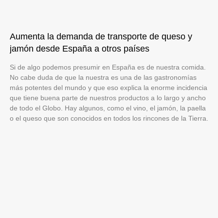
Aumenta la demanda de transporte de queso y
jamón desde España a otros países
Si de algo podemos presumir en España es de nuestra comida.
No cabe duda de que la nuestra es una de las gastronomías
más potentes del mundo y que eso explica la enorme incidencia
que tiene buena parte de nuestros productos a lo largo y ancho
de todo el Globo. Hay algunos, como el vino, el jamón, la paella
o el queso que son conocidos en todos los rincones de la Tierra.