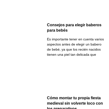
Consejos para elegir baberos
para bebés
Es importante tener en cuenta varios
aspectos antes de elegir un babero
de bebé, ya que los recién nacidos
tienen una piel tan delicada que
Cómo montar tu propia fiesta
medieval sin volverte loco con
los preparativos.