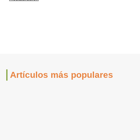
Artículos más populares