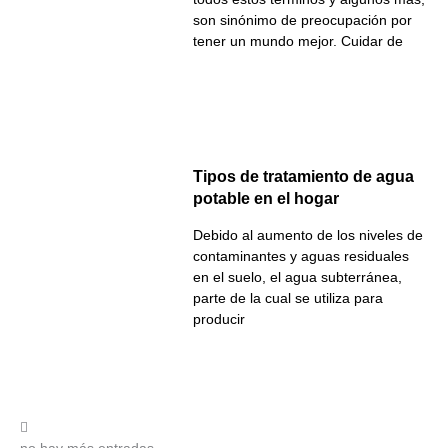
son sinónimo de preocupación por
tener un mundo mejor. Cuidar de
Tipos de tratamiento de agua
potable en el hogar
Debido al aumento de los niveles de
contaminantes y aguas residuales
en el suelo, el agua subterránea,
parte de la cual se utiliza para
producir