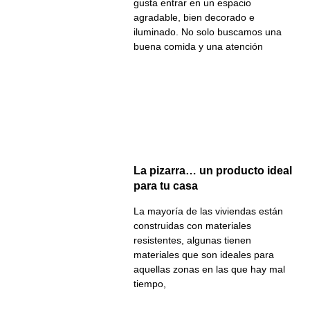
gusta entrar en un espacio
agradable, bien decorado e
iluminado. No solo buscamos una
buena comida y una atención
La pizarra… un producto ideal
para tu casa
La mayoría de las viviendas están
construidas con materiales
resistentes, algunas tienen
materiales que son ideales para
aquellas zonas en las que hay mal
tiempo,