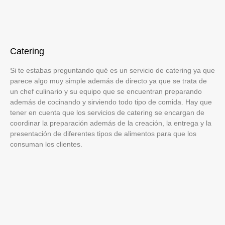
Catering
Si te estabas preguntando qué es un servicio de catering ya que
parece algo muy simple además de directo ya que se trata de
un chef culinario y su equipo que se encuentran preparando
además de cocinando y sirviendo todo tipo de comida. Hay que
tener en cuenta que los servicios de catering se encargan de
coordinar la preparación además de la creación, la entrega y la
presentación de diferentes tipos de alimentos para que los
consuman los clientes.