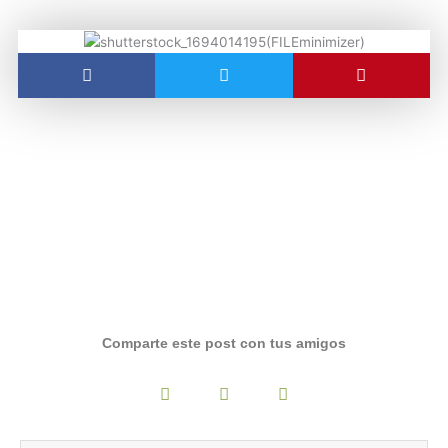
Comparte este post con tus amigos