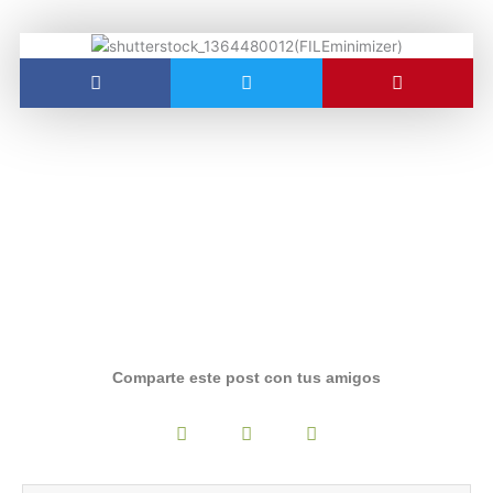
Comparte este post con tus amigos