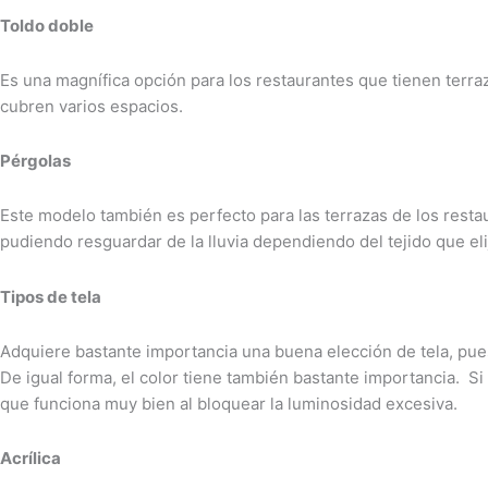
Toldo doble
Es una magnífica opción para los restaurantes que tienen terra
cubren varios espacios.
Pérgolas
Este modelo también es perfecto para las terrazas de los rest
pudiendo resguardar de la lluvia dependiendo del tejido que el
Tipos de tela
Adquiere bastante importancia una buena elección de tela, pues
De igual forma, el color tiene también bastante importancia. Si
que funciona muy bien al bloquear la luminosidad excesiva.
Acrílica