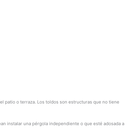
del patio o terraza. Los toldos son estructuras que no tiene
an instalar una pérgola independiente o que esté adosada a