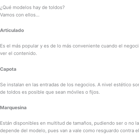
¿Qué modelos hay de toldos?
Vamos con ellos…
Articulado
Es el más popular y es de lo más conveniente cuando el negoci
ver el contenido.
Capota
Se instalan en las entradas de los negocios. A nivel estético 
de toldos es posible que sean móviles o fijos.
Marquesina
Están disponibles en multitud de tamaños, pudiendo ser o no la
depende del modelo, pues van a vale como resguardo contra el v