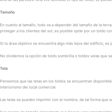
Tamaño
En cuanto al tamaño, todo va a depender del tamaño de la terraza
proteger a los clientes del sol, es posible optar por un toldo co
Si tu área objetivo se encuentra algo más lejos del edificio, es 
No olvidemos la opción de toldo sombrilla o toldos velas que s
Tela
Pensemos que las telas en los toldos se encuentran disponibles
interiorismo del local comercial.
Las telas se pueden imprimir con el nombre, de tal forma que se