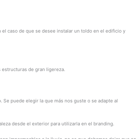
 el caso de que se desee instalar un toldo en el edificio y
 estructuras de gran ligereza.
o. Se puede elegir la que más nos guste o se adapte al
za desde el exterior para utilizarla en el branding.