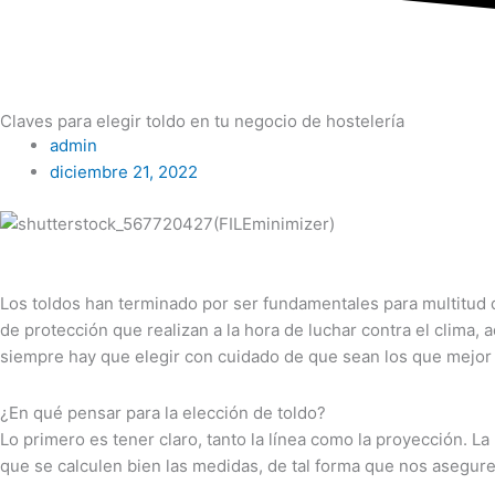
Claves para elegir toldo en tu negocio de hostelería
admin
diciembre 21, 2022
Los toldos han terminado por ser fundamentales para multitud d
de protección que realizan a la hora de luchar contra el clima,
siempre hay que elegir con cuidado de que sean los que mejor
¿En qué pensar para la elección de toldo?
Lo primero es tener claro, tanto la línea como la proyección. La
que se calculen bien las medidas, de tal forma que nos asegur