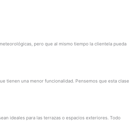
meteorológicas, pero que al mismo tiempo la clientela pueda
unque tienen una menor funcionalidad. Pensemos que esta clase
ean ideales para las terrazas o espacios exteriores. Todo