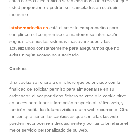
estos correos electrónicos serán enviados a la dirección que
usted proporcione y podrán ser cancelados en cualquier
momento.
latabernadeelia.es
está altamente comprometido para
cumplir con el compromiso de mantener su información
segura. Usamos los sistemas más avanzados y los
actualizamos constantemente para asegurarnos que no
exista ningún acceso no autorizado.
Cookies
Una cookie se refiere a un fichero que es enviado con la
finalidad de solicitar permiso para almacenarse en su
ordenador, al aceptar dicho fichero se crea y la cookie sirve
entonces para tener información respecto al tráfico web, y
también facilita las futuras visitas a una web recurrente. Otra
función que tienen las cookies es que con ellas las web
pueden reconocerse individualmente y por tanto brindarte el
mejor servicio personalizado de su web.