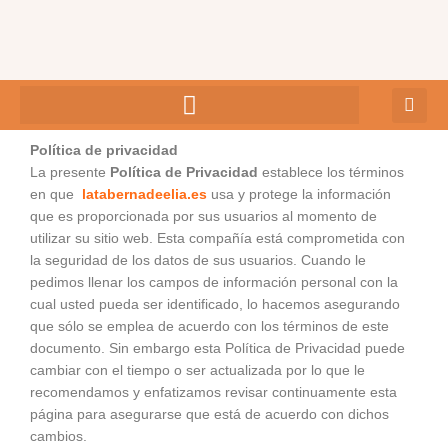
Ir
al
contenido
Política de privacidad
La presente
Política de Privacidad
establece los términos
en que
latabernadeelia.es
usa y protege la información
que es proporcionada por sus usuarios al momento de
utilizar su sitio web. Esta compañía está comprometida con
la seguridad de los datos de sus usuarios. Cuando le
pedimos llenar los campos de información personal con la
cual usted pueda ser identificado, lo hacemos asegurando
que sólo se emplea de acuerdo con los términos de este
documento. Sin embargo esta Política de Privacidad puede
cambiar con el tiempo o ser actualizada por lo que le
recomendamos y enfatizamos revisar continuamente esta
página para asegurarse que está de acuerdo con dichos
cambios.