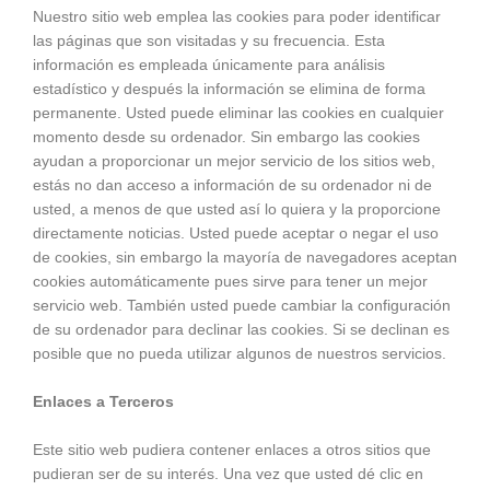
Nuestro sitio web emplea las cookies para poder identificar
las páginas que son visitadas y su frecuencia. Esta
información es empleada únicamente para análisis
estadístico y después la información se elimina de forma
permanente. Usted puede eliminar las cookies en cualquier
momento desde su ordenador. Sin embargo las cookies
ayudan a proporcionar un mejor servicio de los sitios web,
estás no dan acceso a información de su ordenador ni de
usted, a menos de que usted así lo quiera y la proporcione
directamente noticias. Usted puede aceptar o negar el uso
de cookies, sin embargo la mayoría de navegadores aceptan
cookies automáticamente pues sirve para tener un mejor
servicio web. También usted puede cambiar la configuración
de su ordenador para declinar las cookies. Si se declinan es
posible que no pueda utilizar algunos de nuestros servicios.
Enlaces a Terceros
Este sitio web pudiera contener enlaces a otros sitios que
pudieran ser de su interés. Una vez que usted dé clic en