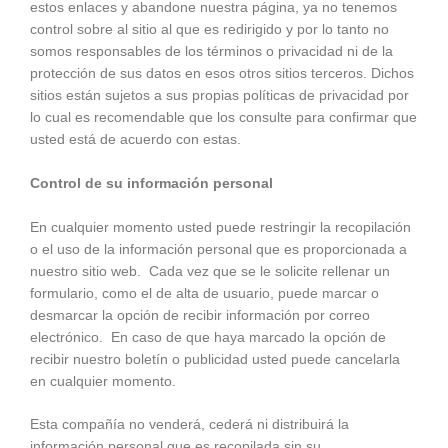
estos enlaces y abandone nuestra página, ya no tenemos
control sobre al sitio al que es redirigido y por lo tanto no
somos responsables de los términos o privacidad ni de la
protección de sus datos en esos otros sitios terceros. Dichos
sitios están sujetos a sus propias políticas de privacidad por
lo cual es recomendable que los consulte para confirmar que
usted está de acuerdo con estas.
Control de su información personal
En cualquier momento usted puede restringir la recopilación
o el uso de la información personal que es proporcionada a
nuestro sitio web. Cada vez que se le solicite rellenar un
formulario, como el de alta de usuario, puede marcar o
desmarcar la opción de recibir información por correo
electrónico. En caso de que haya marcado la opción de
recibir nuestro boletín o publicidad usted puede cancelarla
en cualquier momento.
Esta compañía no venderá, cederá ni distribuirá la
información personal que es recopilada sin su