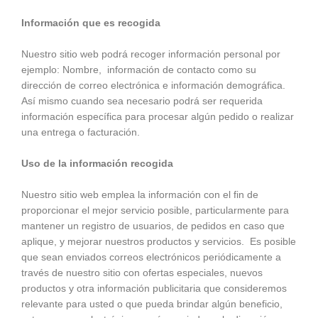
Información que es recogida
Nuestro sitio web podrá recoger información personal por
ejemplo: Nombre, información de contacto como su
dirección de correo electrónica e información demográfica.
Así mismo cuando sea necesario podrá ser requerida
información específica para procesar algún pedido o realizar
una entrega o facturación.
Uso de la información recogida
Nuestro sitio web emplea la información con el fin de
proporcionar el mejor servicio posible, particularmente para
mantener un registro de usuarios, de pedidos en caso que
aplique, y mejorar nuestros productos y servicios. Es posible
que sean enviados correos electrónicos periódicamente a
través de nuestro sitio con ofertas especiales, nuevos
productos y otra información publicitaria que consideremos
relevante para usted o que pueda brindar algún beneficio,