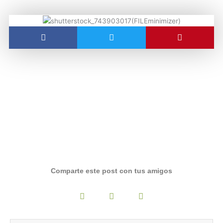
Comparte este post con tus amigos